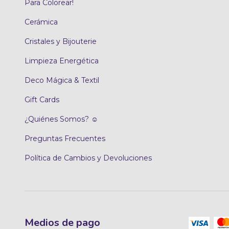
Para Colorear!
Cerámica
Cristales y Bijouterie
Limpieza Energética
Deco Mágica & Textil
Gift Cards
¿Quiénes Somos? ☺
Preguntas Frecuentes
Política de Cambios y Devoluciones
Medios de pago