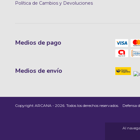
Política de Cambios y Devoluciones
Medios de pago
Medios de envío
Copyright ARCANA - 2026. Todos los derechos reservados.
Defensa d
Al navegar