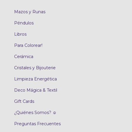
Mazos y Runas
Péndulos
Libros
Para Colorear!
Cerámica
Cristales y Bijouterie
Limpieza Energética
Deco Mágica & Textil
Gift Cards
¿Quiénes Somos? ☺
Preguntas Frecuentes