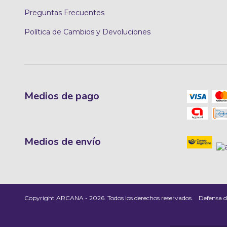
Preguntas Frecuentes
Política de Cambios y Devoluciones
Medios de pago
Medios de envío
Copyright ARCANA - 2026. Todos los derechos reservados.
Defensa d