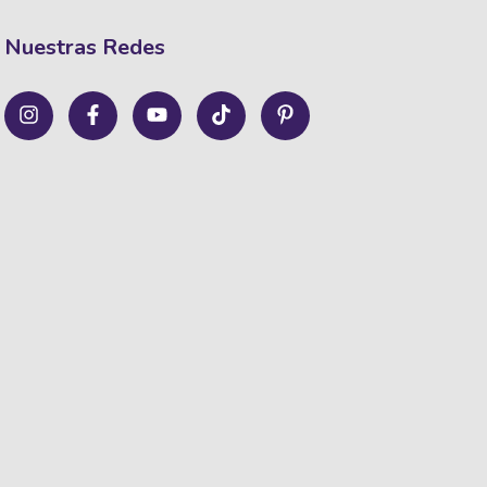
Nuestras Redes