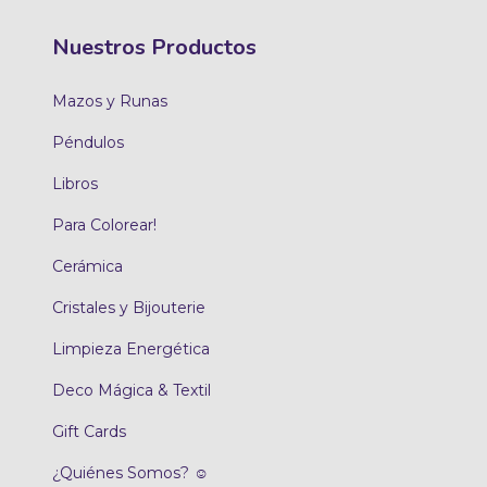
Nuestros Productos
Mazos y Runas
Péndulos
Libros
Para Colorear!
Cerámica
Cristales y Bijouterie
Limpieza Energética
Deco Mágica & Textil
Gift Cards
¿Quiénes Somos? ☺