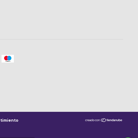
timiento