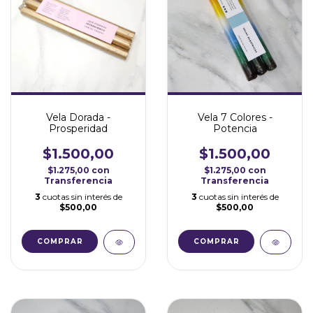
Vela Dorada -
Vela 7 Colores -
Prosperidad
Potencia
$1.500,00
$1.500,00
$1.275,00
con
$1.275,00
con
Transferencia
Transferencia
3
cuotas sin interés de
3
cuotas sin interés de
$500,00
$500,00
COMPRAR
COMPRAR