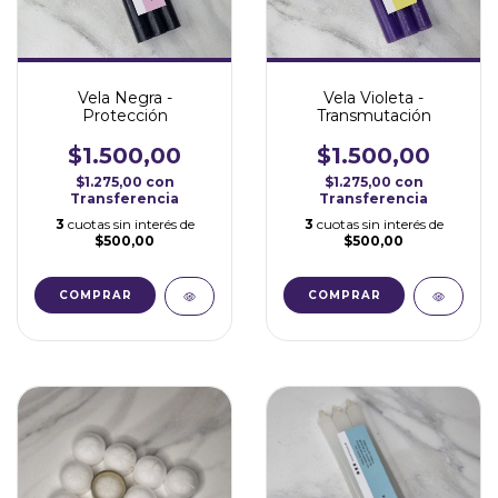
Vela Violeta -
Vela Negra -
Transmutación
Protección
$1.500,00
$1.500,00
$1.275,00
con
$1.275,00
con
Transferencia
Transferencia
3
cuotas sin interés de
3
cuotas sin interés de
$500,00
$500,00
COMPRAR
COMPRAR