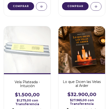
COMPRAR
COMPRAR
Lo que Dicen las Velas
Vela Plateada -
al Arder
Intuición
$32.900,00
$1.500,00
$27.965,00
con
$1.275,00
con
Transferencia
Transferencia