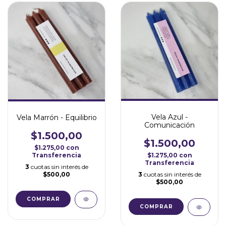
Vela Azul -
Vela Marrón - Equilibrio
Comunicación
$1.500,00
$1.500,00
$1.275,00
con
Transferencia
$1.275,00
con
Transferencia
3
cuotas sin interés de
$500,00
3
cuotas sin interés de
$500,00
COMPRAR
COMPRAR