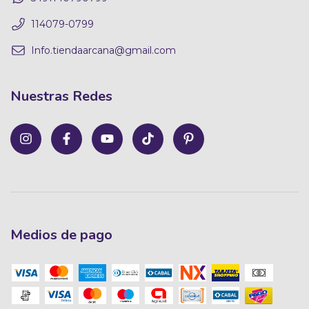
114079-0799
Info.tiendaarcana@gmail.com
Nuestras Redes
Medios de pago