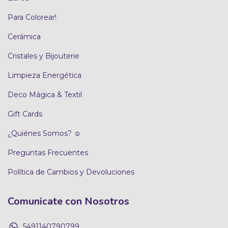
Para Colorear!
Cerámica
Cristales y Bijouterie
Limpieza Energética
Deco Mágica & Textil
Gift Cards
¿Quiénes Somos? ☺
Preguntas Frecuentes
Política de Cambios y Devoluciones
Comunicate con Nosotros
5491140790799