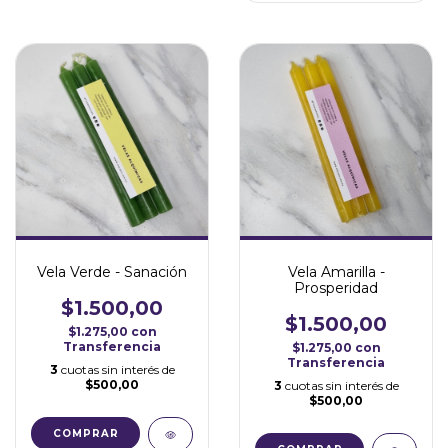
Vela Amarilla -
Vela Verde - Sanación
Prosperidad
$1.500,00
$1.500,00
$1.275,00
con
Transferencia
$1.275,00
con
Transferencia
3
cuotas sin interés de
$500,00
3
cuotas sin interés de
$500,00
COMPRAR