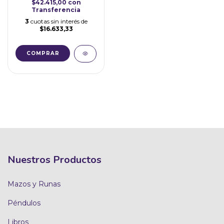
$42.415,00
con
Transferencia
3
cuotas sin interés de
$16.633,33
Nuestros Productos
Mazos y Runas
Péndulos
Libros