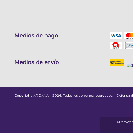
Medios de pago
Medios de envío
Copyright ARCANA - 2026. Todos los derechos reservados.
Defensa d
Al navegar