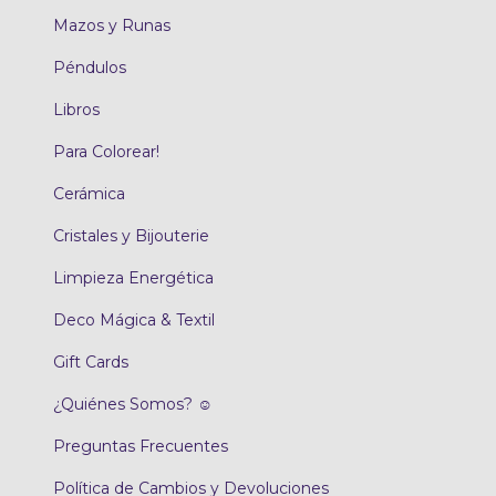
Mazos y Runas
Péndulos
Libros
Para Colorear!
Cerámica
Cristales y Bijouterie
Limpieza Energética
Deco Mágica & Textil
Gift Cards
¿Quiénes Somos? ☺
Preguntas Frecuentes
Política de Cambios y Devoluciones