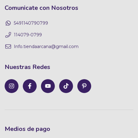
Comunicate con Nosotros
5491140790799
114079-0799
Info.tiendaarcana@gmail.com
Nuestras Redes
Medios de pago