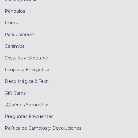
Péndulos
Libros
Para Colorear!
Cerámica
Cristales y Bijouterie
Limpieza Energética
Deco Mágica & Textil
Gift Cards
¿Quiénes Somos? ☺
Preguntas Frecuentes
Política de Cambios y Devoluciones