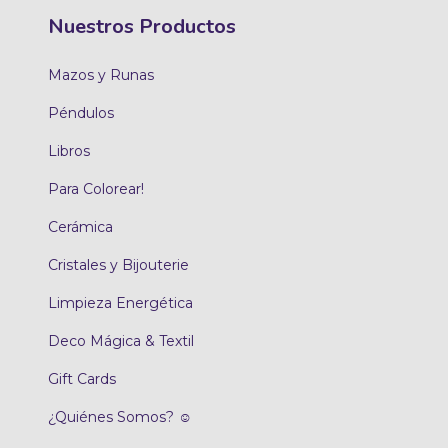
Nuestros Productos
Mazos y Runas
Péndulos
Libros
Para Colorear!
Cerámica
Cristales y Bijouterie
Limpieza Energética
Deco Mágica & Textil
Gift Cards
¿Quiénes Somos? ☺