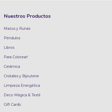
Nuestros Productos
Mazos y Runas
Péndulos
Libros
Para Colorear!
Cerámica
Cristales y Bijouterie
Limpieza Energética
Deco Mágica & Textil
Gift Cards