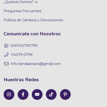
¿Quiénes Somos? ☺
Preguntas Frecuentes
Política de Cambios y Devoluciones
Comunicate con Nosotros
5491140790799
114079-0799
Info.tiendaarcana@gmail.com
Nuestras Redes