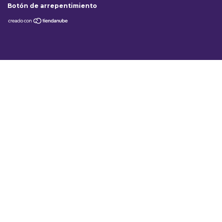
Botón de arrepentimiento