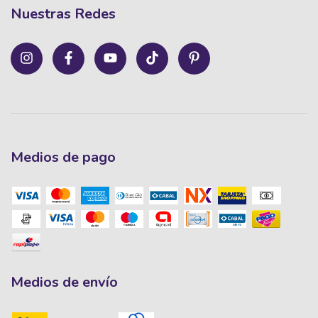
Nuestras Redes
Medios de pago
Medios de envío