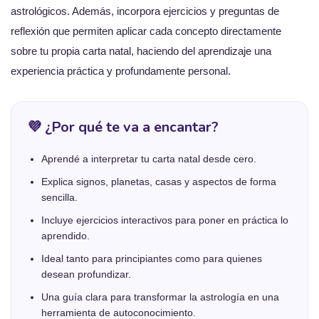
astrológicos. Además, incorpora ejercicios y preguntas de
reflexión que permiten aplicar cada concepto directamente
sobre tu propia carta natal, haciendo del aprendizaje una
experiencia práctica y profundamente personal.
💜 ¿Por qué te va a encantar?
Aprendé a interpretar tu carta natal desde cero.
Explica signos, planetas, casas y aspectos de forma
sencilla.
Incluye ejercicios interactivos para poner en práctica lo
aprendido.
Ideal tanto para principiantes como para quienes
desean profundizar.
Una guía clara para transformar la astrología en una
herramienta de autoconocimiento.