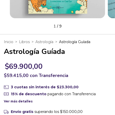
1
/
9
Inicio
>
Libros
>
Astrología
>
Astrología Guíada
Astrología Guíada
$69.900,00
$59.415,00
con
Transferencia
3
cuotas sin interés de
$23.300,00
15% de descuento
pagando con Transferencia
Ver más detalles
Envío gratis
superando los
$150.000,00