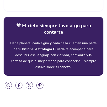
💜 El cielo siempre tuvo algo para
contarte
Cada planeta, cada signo y cada casa cuentan una parte
de tu historia.
Astrología Guiada
te acompaña para
descubrir ese lenguaje con claridad, confianza y la
certeza de que el mejor mapa para conocerte... siempre
estuvo sobre tu cabeza.