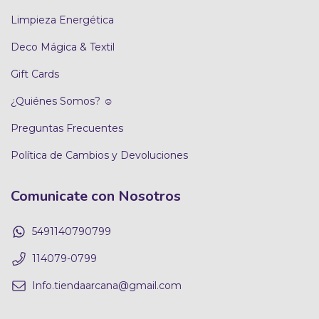
Limpieza Energética
Deco Mágica & Textil
Gift Cards
¿Quiénes Somos? ☺
Preguntas Frecuentes
Política de Cambios y Devoluciones
Comunicate con Nosotros
5491140790799
114079-0799
Info.tiendaarcana@gmail.com