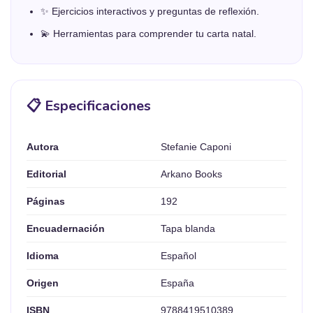
✨ Ejercicios interactivos y preguntas de reflexión.
💫 Herramientas para comprender tu carta natal.
📋 Especificaciones
Autora
Stefanie Caponi
Editorial
Arkano Books
Páginas
192
Encuadernación
Tapa blanda
Idioma
Español
Origen
España
ISBN
9788419510389