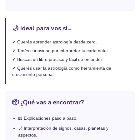
🌙 Ideal para vos si...
✔ Querés aprender astrología desde cero.
✔ Tenés curiosidad por interpretar tu carta natal.
✔ Buscás un libro práctico y fácil de entender.
✔ Querés usar la astrología como herramienta de
crecimiento personal.
📦 ¿Qué vas a encontrar?
📖 Explicaciones paso a paso.
🌙 Interpretación de signos, casas, planetas y
aspectos.