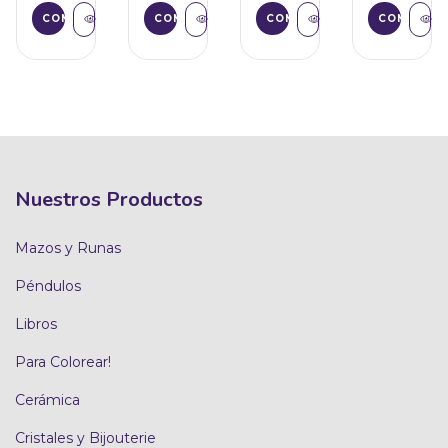
Nuestros Productos
Mazos y Runas
Péndulos
Libros
Para Colorear!
Cerámica
Cristales y Bijouterie