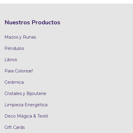
Nuestros Productos
Mazos y Runas
Péndulos
Libros
Para Colorear!
Cerámica
Cristales y Bijouterie
Limpieza Energética
Deco Mágica & Textil
Gift Cards