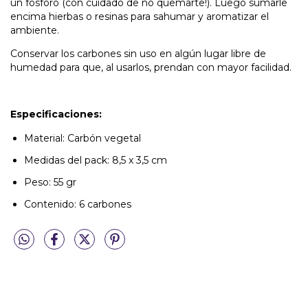
un fósforo (con cuidado de no quemarte!). Luego sumarle
encima hierbas o resinas para sahumar y aromatizar el
ambiente.
Conservar los carbones sin uso en algún lugar libre de
humedad para que, al usarlos, prendan con mayor facilidad.
Especificaciones:
Material: Carbón vegetal
Medidas del pack: 8,5 x 3,5 cm
Peso: 55 gr
Contenido: 6 carbones