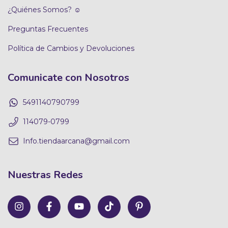
¿Quiénes Somos? ☺
Preguntas Frecuentes
Política de Cambios y Devoluciones
Comunicate con Nosotros
5491140790799
114079-0799
Info.tiendaarcana@gmail.com
Nuestras Redes