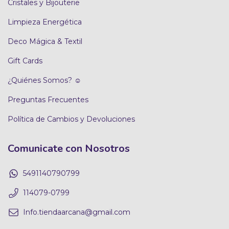
Cristales y Bijouterie
Limpieza Energética
Deco Mágica & Textil
Gift Cards
¿Quiénes Somos? ☺
Preguntas Frecuentes
Política de Cambios y Devoluciones
Comunicate con Nosotros
5491140790799
114079-0799
Info.tiendaarcana@gmail.com