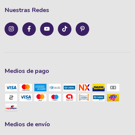
Nuestras Redes
Medios de pago
Medios de envío