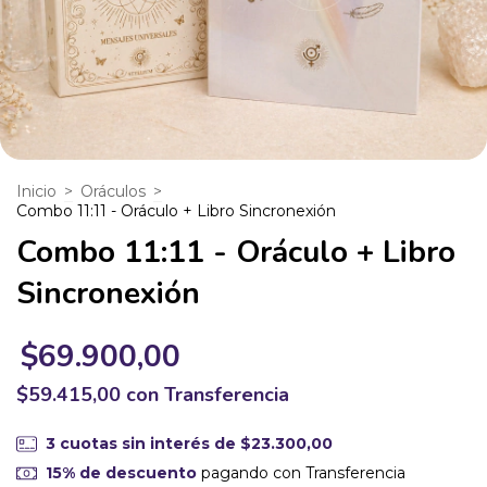
Inicio
>
Oráculos
>
Combo 11:11 - Oráculo + Libro Sincronexión
Combo 11:11 - Oráculo + Libro
Sincronexión
$69.900,00
$59.415,00
con
Transferencia
3
cuotas sin interés de
$23.300,00
15% de descuento
pagando con Transferencia