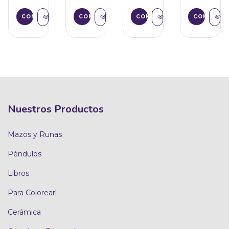
Nuestros Productos
Mazos y Runas
Péndulos
Libros
Para Colorear!
Cerámica