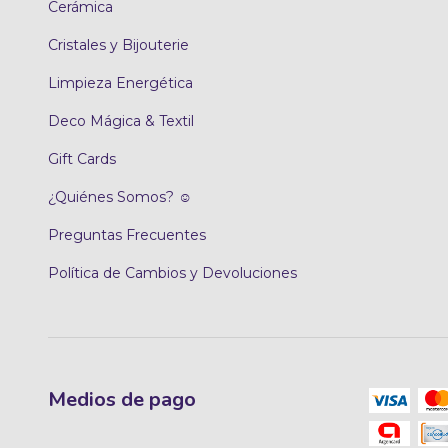
Cerámica
Cristales y Bijouterie
Limpieza Energética
Deco Mágica & Textil
Gift Cards
¿Quiénes Somos? ☺
Preguntas Frecuentes
Política de Cambios y Devoluciones
Medios de pago