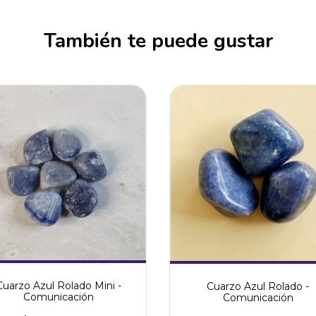
También te puede gustar
Cuarzo Azul Rolado Mini -
Cuarzo Azul Rolado -
Comunicación
Comunicación