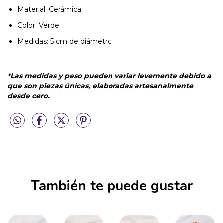
Material: Cerámica
Color: Verde
Medidas: 5 cm de diámetro
*Las medidas y peso pueden variar levemente debido a
que son piezas únicas, elaboradas artesanalmente
desde cero.
También te puede gustar