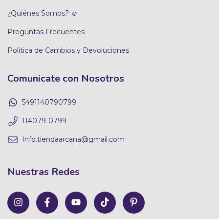
¿Quiénes Somos? ☺
Preguntas Frecuentes
Política de Cambios y Devoluciones
Comunicate con Nosotros
5491140790799
114079-0799
Info.tiendaarcana@gmail.com
Nuestras Redes