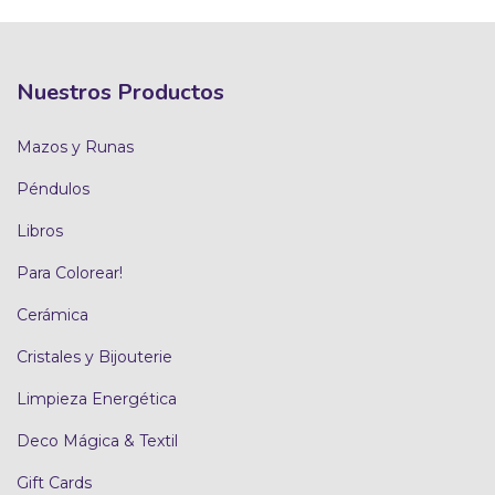
Nuestros Productos
Mazos y Runas
Péndulos
Libros
Para Colorear!
Cerámica
Cristales y Bijouterie
Limpieza Energética
Deco Mágica & Textil
Gift Cards