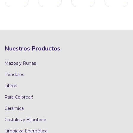
Nuestros Productos
Mazos y Runas
Péndulos
Libros
Para Colorear!
Cerámica
Cristales y Bijouterie
Limpieza Energética