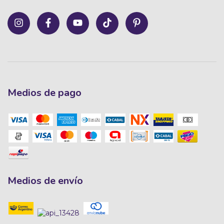
Medios de pago
Medios de envío