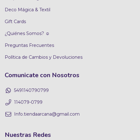
Deco Mágica & Textil
Gift Cards
¿Quiénes Somos? ☺
Preguntas Frecuentes
Política de Cambios y Devoluciones
Comunicate con Nosotros
5491140790799
114079-0799
Info.tiendaarcana@gmail.com
Nuestras Redes