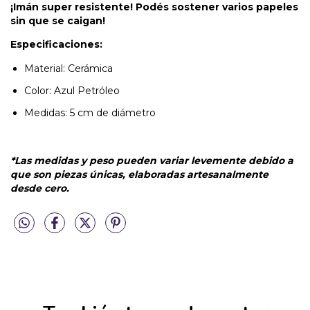
¡Imán super resistente! Podés sostener varios papeles
sin que se caigan!
Especificaciones:
Material: Cerámica
Color: Azul Petróleo
Medidas: 5 cm de diámetro
*Las medidas y peso pueden variar levemente debido a
que son piezas únicas, elaboradas artesanalmente
desde cero.