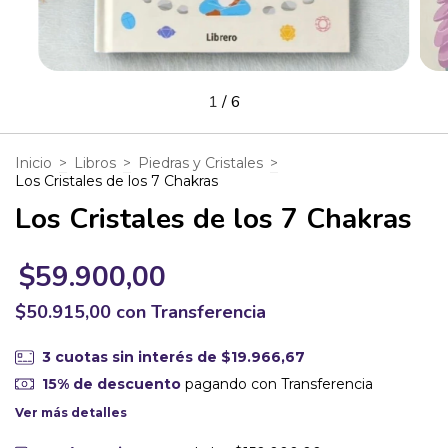
1
/
6
Inicio
>
Libros
>
Piedras y Cristales
>
Los Cristales de los 7 Chakras
Los Cristales de los 7 Chakras
$59.900,00
$50.915,00
con
Transferencia
3
cuotas sin interés de
$19.966,67
15% de descuento
pagando con Transferencia
Ver más detalles