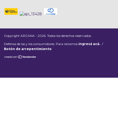
Copyright ARCANA - 2026. Todos los derechos reservados.
Defensa de las y los consumidores. Para reclamos
ingresá acá.
/
Botón de arrepentimiento