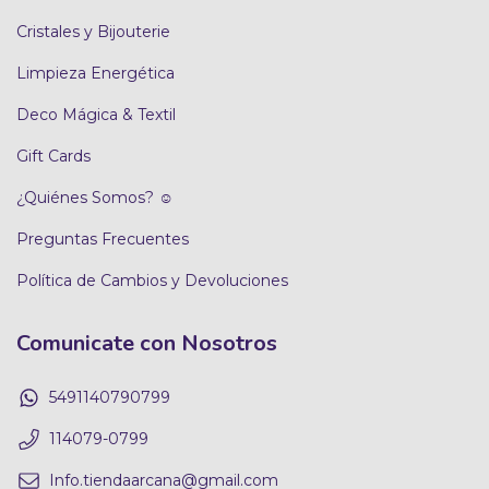
Cristales y Bijouterie
Limpieza Energética
Deco Mágica & Textil
Gift Cards
¿Quiénes Somos? ☺
Preguntas Frecuentes
Política de Cambios y Devoluciones
Comunicate con Nosotros
5491140790799
114079-0799
Info.tiendaarcana@gmail.com