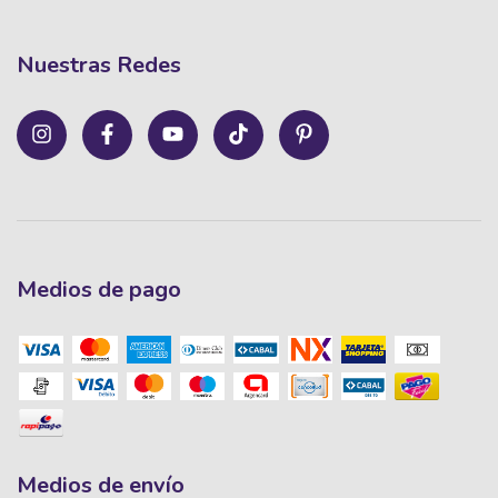
Nuestras Redes
Medios de pago
Medios de envío