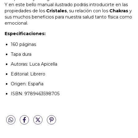
Y en este bello manual ilustrado podrás introducirte en las
propiedades de los
Cristales
, su relación con los
Chakras
y
sus muchos beneficios para nuestra salud tanto física como
emocional.
Especificaciones:
160 páginas
Tapa dura
Autoras: Luca Apicella
Editorial: Librero
Origen: España
ISBN: 9789463598705