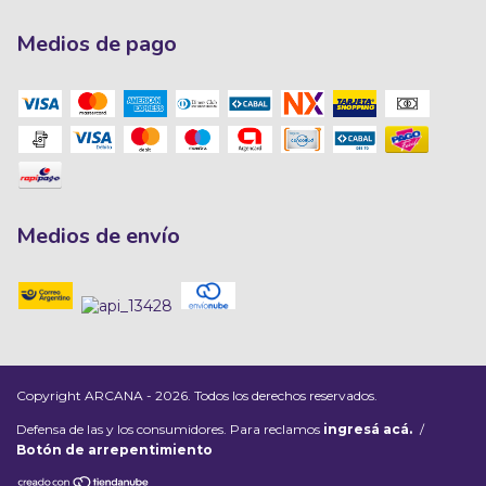
Medios de pago
Medios de envío
Copyright ARCANA - 2026. Todos los derechos reservados.
Defensa de las y los consumidores. Para reclamos
ingresá acá.
/
Botón de arrepentimiento