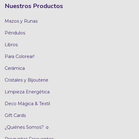
Nuestros Productos
Mazos y Runas
Péndulos
Libros
Para Colorear!
Cerámica
Cristales y Bijouterie
Limpieza Energética
Deco Mágica & Textil
Gift Cards
¿Quiénes Somos? ☺