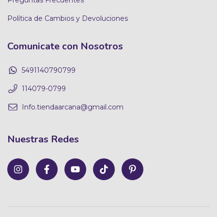
Preguntas Frecuentes
Política de Cambios y Devoluciones
Comunicate con Nosotros
5491140790799
114079-0799
Info.tiendaarcana@gmail.com
Nuestras Redes