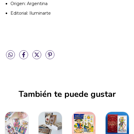
Origen: Argentina
Editorial: Iluminarte
También te puede gustar