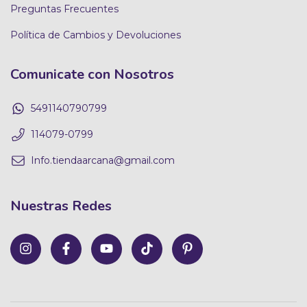
Preguntas Frecuentes
Política de Cambios y Devoluciones
Comunicate con Nosotros
5491140790799
114079-0799
Info.tiendaarcana@gmail.com
Nuestras Redes