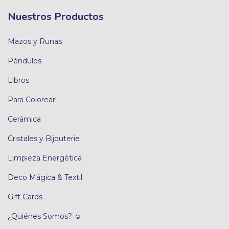
Nuestros Productos
Mazos y Runas
Péndulos
Libros
Para Colorear!
Cerámica
Cristales y Bijouterie
Limpieza Energética
Deco Mágica & Textil
Gift Cards
¿Quiénes Somos? ☺