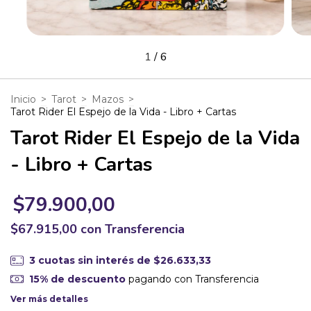
1
/
6
Inicio
>
Tarot
>
Mazos
>
Tarot Rider El Espejo de la Vida - Libro + Cartas
Tarot Rider El Espejo de la Vida
- Libro + Cartas
$79.900,00
$67.915,00
con
Transferencia
3
cuotas sin interés de
$26.633,33
15% de descuento
pagando con Transferencia
Ver más detalles