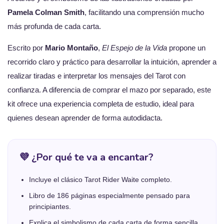
Pamela Colman Smith
, facilitando una comprensión mucho
más profunda de cada carta.
Escrito por
Mario Montaño
,
El Espejo de la Vida
propone un
recorrido claro y práctico para desarrollar la intuición, aprender a
realizar tiradas e interpretar los mensajes del Tarot con
confianza. A diferencia de comprar el mazo por separado, este
kit ofrece una experiencia completa de estudio, ideal para
quienes desean aprender de forma autodidacta.
💜 ¿Por qué te va a encantar?
Incluye el clásico Tarot Rider Waite completo.
Libro de 186 páginas especialmente pensado para
principiantes.
Explica el simbolismo de cada carta de forma sencilla.