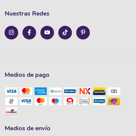
Nuestras Redes
Medios de pago
Medios de envío