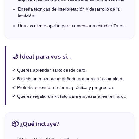
Enseña técnicas de interpretación y desarrollo de la
intuición.
Una excelente opción para comenzar a estudiar Tarot.
🌙 Ideal para vos si...
✔ Querés aprender Tarot desde cero.
✔ Buscás un mazo acompañado por una guía completa.
✔ Preferís aprender de forma práctica y progresiva.
✔ Querés regalar un kit listo para empezar a leer el Tarot.
📦 ¿Qué incluye?