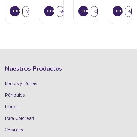
Nuestros Productos
Mazos y Runas
Péndulos
Libros
Para Colorear!
Cerámica