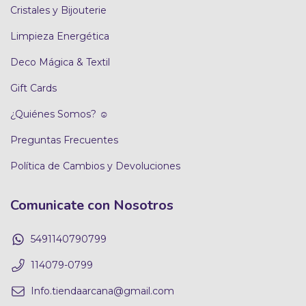
Cristales y Bijouterie
Limpieza Energética
Deco Mágica & Textil
Gift Cards
¿Quiénes Somos? ☺
Preguntas Frecuentes
Política de Cambios y Devoluciones
Comunicate con Nosotros
5491140790799
114079-0799
Info.tiendaarcana@gmail.com