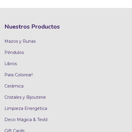
Nuestros Productos
Mazos y Runas
Péndulos
Libros
Para Colorear!
Cerámica
Cristales y Bijouterie
Limpieza Energética
Deco Mágica & Textil
Gift Cards