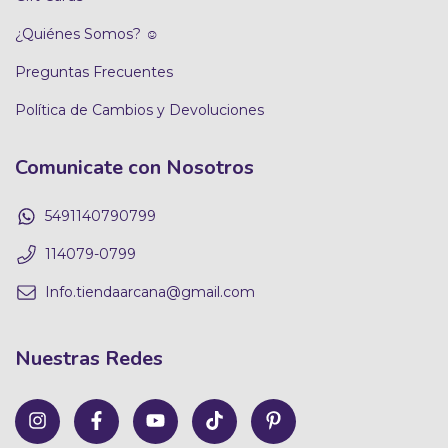
¿Quiénes Somos? ☺
Preguntas Frecuentes
Política de Cambios y Devoluciones
Comunicate con Nosotros
5491140790799
114079-0799
Info.tiendaarcana@gmail.com
Nuestras Redes