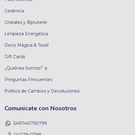
Cerámica
Cristales y Bijouterie
Limpieza Energética
Deco Mágica & Textil
Gift Cards
¿Quiénes Somos? ☺
Preguntas Frecuentes
Política de Cambios y Devoluciones
Comunicate con Nosotros
5491140790799
114079-0799