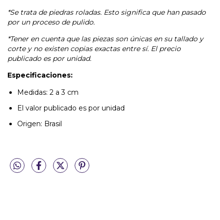
*Se trata de piedras roladas. Esto significa que han pasado
por un proceso de pulido.
*Tener en cuenta que las piezas son únicas en su tallado y
corte y no existen copias exactas entre sí. El precio
publicado es por unidad.
Especificaciones:
Medidas: 2 a 3 cm
El valor publicado es por unidad
Origen: Brasil