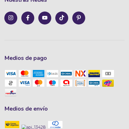
Medios de pago
Medios de envío