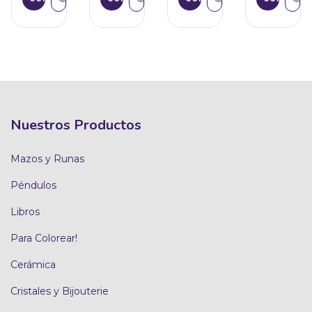
Nuestros Productos
Mazos y Runas
Péndulos
Libros
Para Colorear!
Cerámica
Cristales y Bijouterie