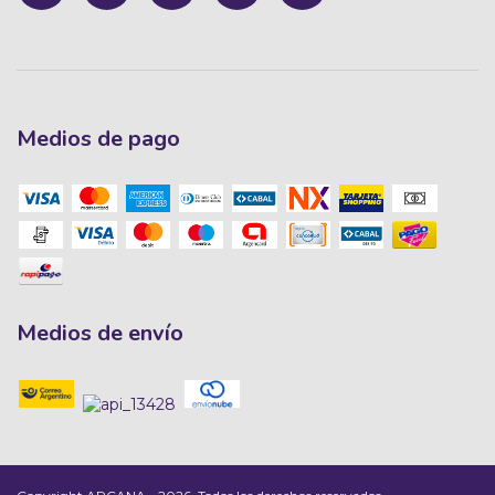
Medios de pago
Medios de envío