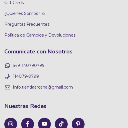
Gift Cards
¿Quiénes Somos? ☺
Preguntas Frecuentes
Política de Cambios y Devoluciones
Comunicate con Nosotros
5491140790799
114079-0799
Info.tiendaarcana@gmail.com
Nuestras Redes