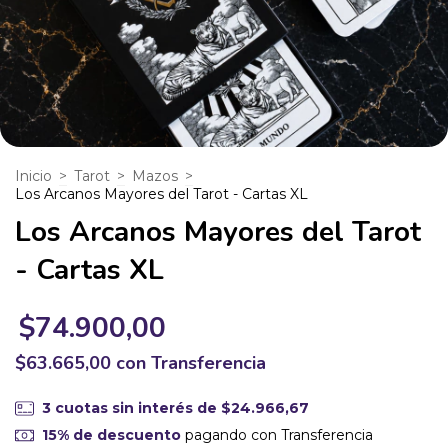
Inicio
>
Tarot
>
Mazos
>
Los Arcanos Mayores del Tarot - Cartas XL
Los Arcanos Mayores del Tarot
- Cartas XL
$74.900,00
$63.665,00
con
Transferencia
3
cuotas sin interés de
$24.966,67
15% de descuento
pagando con Transferencia