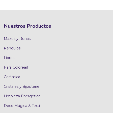
Nuestros Productos
Mazos y Runas
Péndulos
Libros
Para Colorear!
Cerámica
Cristales y Bijouterie
Limpieza Energética
Deco Mágica & Textil