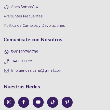
¿Quiénes Somos? ☺
Preguntas Frecuentes
Política de Cambios y Devoluciones
Comunicate con Nosotros
5491140790799
114079-0799
Info.tiendaarcana@gmail.com
Nuestras Redes