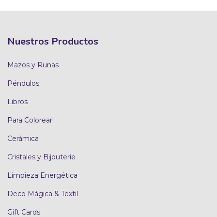
Nuestros Productos
Mazos y Runas
Péndulos
Libros
Para Colorear!
Cerámica
Cristales y Bijouterie
Limpieza Energética
Deco Mágica & Textil
Gift Cards