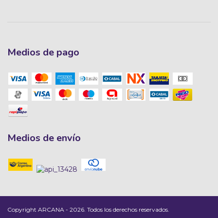
Medios de pago
Medios de envío
Copyright ARCANA - 2026. Todos los derechos reservados.