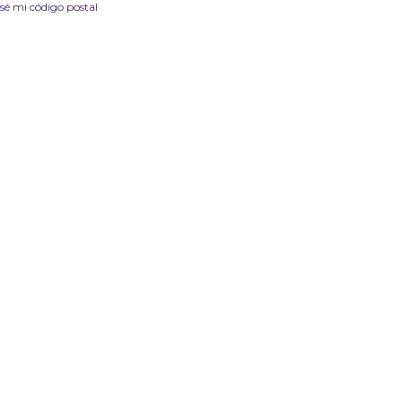
sé mi código postal