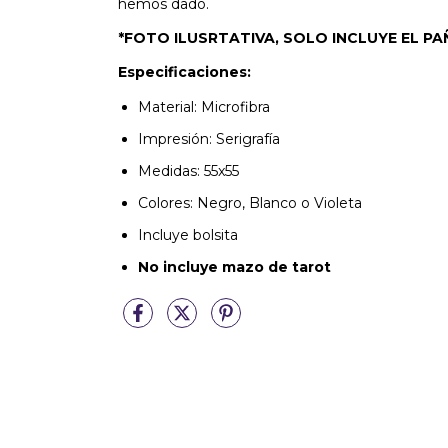
hemos dado.
*FOTO ILUSRTATIVA, SOLO INCLUYE EL PA
Especificaciones:
Material: Microfibra
Impresión: Serigrafía
Medidas: 55x55
Colores: Negro, Blanco o Violeta
Incluye bolsita
No incluye mazo de tarot