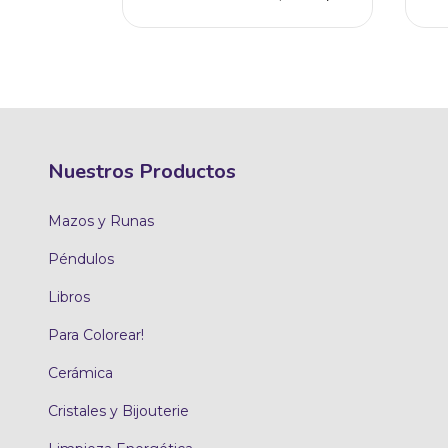
Nuestros Productos
Mazos y Runas
Péndulos
Libros
Para Colorear!
Cerámica
Cristales y Bijouterie