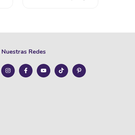
Nuestras Redes