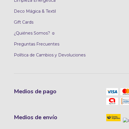
Limpieza Energética
Deco Mágica & Textil
Gift Cards
¿Quiénes Somos? ☺
Preguntas Frecuentes
Política de Cambios y Devoluciones
Medios de pago
Medios de envío