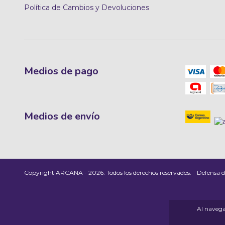
Política de Cambios y Devoluciones
Medios de pago
Medios de envío
Copyright ARCANA - 2026. Todos los derechos reservados.
Defensa d
Al navegar