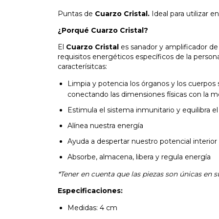
Puntas de
Cuarzo Cristal.
Ideal para utilizar 
¿Porqué Cuarzo Cristal?
El
Cuarzo Cristal
es sanador y amplificador de 
requisitos energéticos específicos de la perso
caracterísitcas:
Limpia y potencia los órganos y los cuerpos
conectando las dimensiones físicas con la 
Estimula el sistema inmunitario y equilibra e
Alínea nuestra energía
Ayuda a despertar nuestro potencial interior
Absorbe, almacena, libera y regula energía
*Tener en cuenta que las piezas son únicas en su
Especificaciones:
Medidas: 4 cm