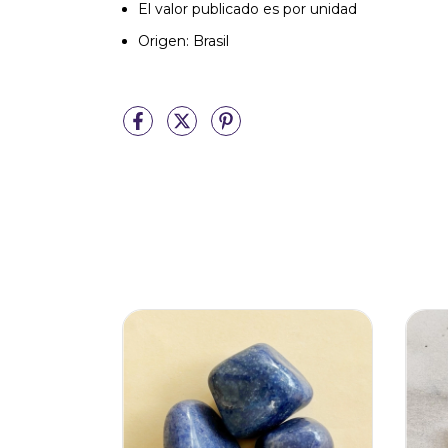
El valor publicado es por unidad
Origen: Brasil