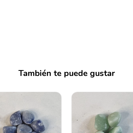
También te puede gustar