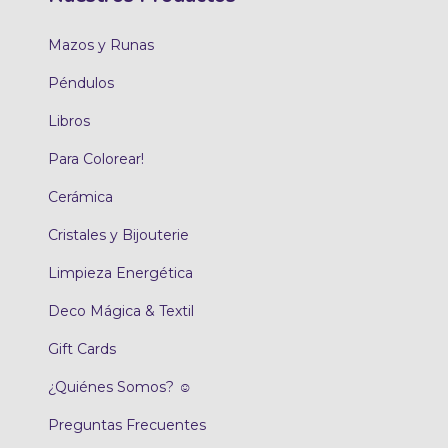
Mazos y Runas
Péndulos
Libros
Para Colorear!
Cerámica
Cristales y Bijouterie
Limpieza Energética
Deco Mágica & Textil
Gift Cards
¿Quiénes Somos? ☺
Preguntas Frecuentes